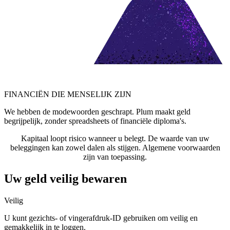
FINANCIËN DIE MENSELIJK ZIJN
We hebben de modewoorden geschrapt. Plum maakt geld
begrijpelijk, zonder spreadsheets of financiële diploma's.
Kapitaal loopt risico wanneer u belegt. De waarde van uw
beleggingen kan zowel dalen als stijgen. Algemene voorwaarden
zijn van toepassing.
Uw geld veilig bewaren
Veilig
U kunt gezichts- of vingerafdruk-ID gebruiken om veilig en
gemakkelijk in te loggen.