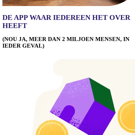
DE APP WAAR IEDEREEN HET OVER
HEEFT
(NOU JA, MEER DAN 2 MILJOEN MENSEN, IN
IEDER GEVAL)