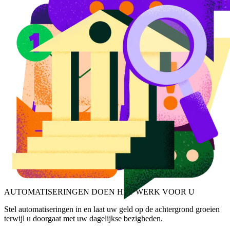
AUTOMATISERINGEN DOEN HET WERK VOOR U
Stel automatiseringen in en laat uw geld op de achtergrond groeien
terwijl u doorgaat met uw dagelijkse bezigheden.