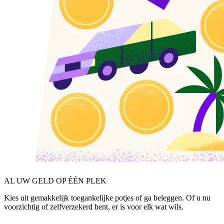
AL UW GELD OP ÉÉN PLEK
Kies uit gemakkelijk toegankelijke potjes of ga beleggen. Of u nu
voorzichtig of zelfverzekerd bent, er is voor elk wat wils.