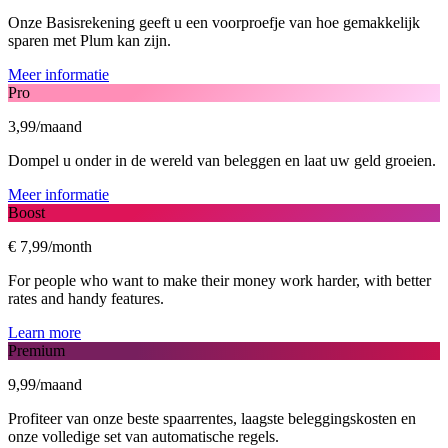
Onze Basisrekening geeft u een voorproefje van hoe gemakkelijk
sparen met Plum kan zijn.
Meer informatie
Pro
3,99/maand
Dompel u onder in de wereld van beleggen en laat uw geld groeien.
Meer informatie
Boost
€ 7,99/month
For people who want to make their money work harder, with better
rates and handy features.
Learn more
Premium
9,99/maand
Profiteer van onze beste spaarrentes, laagste beleggingskosten en
onze volledige set van automatische regels.