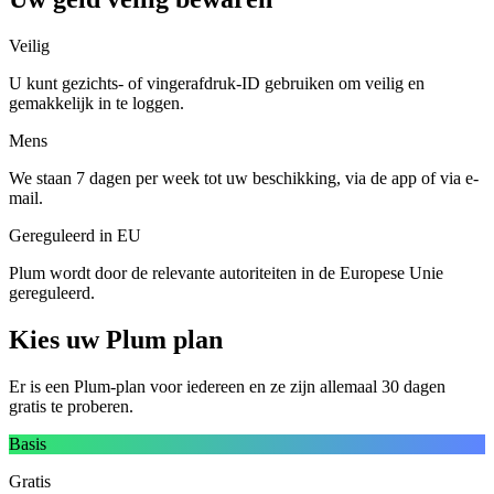
Veilig
U kunt gezichts- of vingerafdruk-ID gebruiken om veilig en
gemakkelijk in te loggen.
Mens
We staan 7 dagen per week tot uw beschikking, via de app of via e-
mail.
Gereguleerd in EU
Plum wordt door de relevante autoriteiten in de Europese Unie
gereguleerd.
Kies uw Plum plan
Er is een Plum-plan voor iedereen en ze zijn allemaal 30 dagen
gratis te proberen.
Basis
Gratis