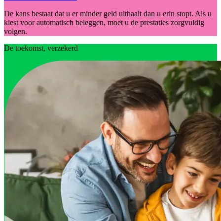
De kans bestaat dat u er minder geld uithaalt dan u erin stopt. Als u
kiest voor automatisch beleggen, moet u de prestaties zorgvuldig
volgen.
De toekomst, verzekerd