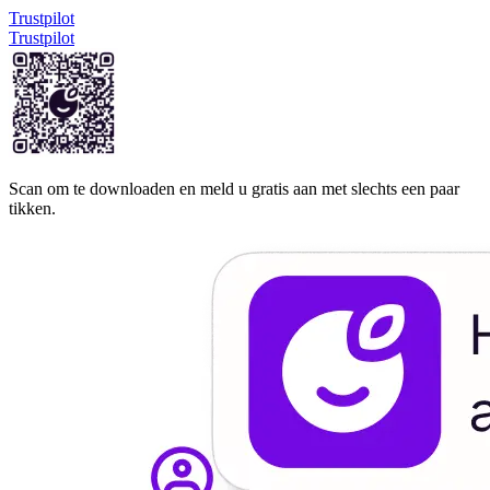
Trustpilot
Trustpilot
Scan om te downloaden en meld u gratis aan met slechts een paar
tikken.