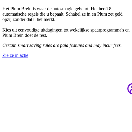
Het Plum Brein is waar de auto-magie gebeurt. Het heeft 8
automatische regels die u bepaalt. Schakel ze in en Plum zet geld
opzij zonder dat u het merkt.
Kies uit eenvoudige uitdagingen tot wekelijkse spaarprogramma's en
Plum Brein doet de rest.
Certain smart saving rules are paid features and may incur fees.
Zie ze in actie