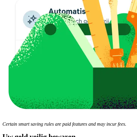
Certain smart saving rules are paid features and may incur fees.
Uw geld veilig bewaren