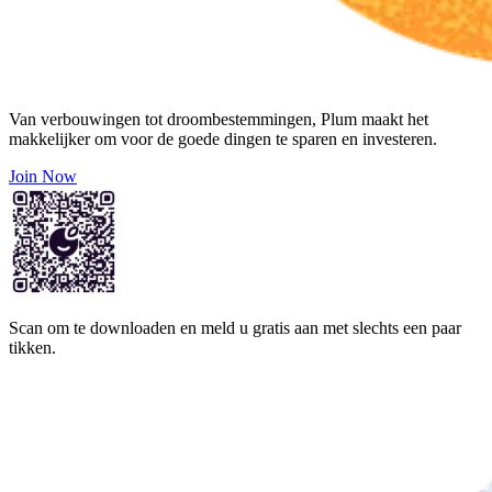
Van verbouwingen tot droombestemmingen, Plum maakt het
makkelijker om voor de goede dingen te sparen en investeren.
Join Now
Scan om te downloaden en meld u gratis aan met slechts een paar
tikken.