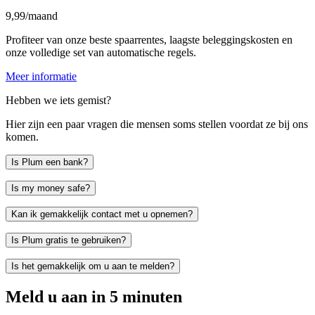
9,99/maand
Profiteer van onze beste spaarrentes, laagste beleggingskosten en
onze volledige set van automatische regels.
Meer informatie
Hebben we iets gemist?
Hier zijn een paar vragen die mensen soms stellen voordat ze bij ons
komen.
Is Plum een bank?
Is my money safe?
Kan ik gemakkelijk contact met u opnemen?
Is Plum gratis te gebruiken?
Is het gemakkelijk om u aan te melden?
Meld u aan in 5 minuten