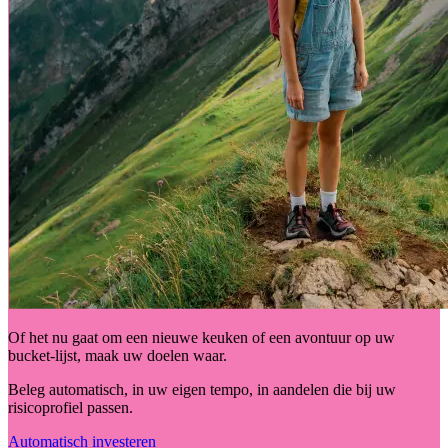
Of het nu gaat om een nieuwe keuken of een avontuur op uw
bucket-lijst, maak uw doelen waar.
Beleg automatisch, in uw eigen tempo, in aandelen die bij uw
risicoprofiel passen.
Automatisch investeren