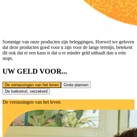
Sommige van onze producten zijn beleggingen. Hoewel we geloven
dat deze producten goed voor u zijn voor de lange termijn, betekent
dit ook dat er een kans is dat u er minder geld uithaalt dan u erin
stopt.
UW GELD VOOR...
De verrassingen van het leven
Grote plannen
De toekomst, verzekerd
De verrassingen van het leven