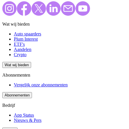
Wat wij bieden
Auto spaarders
Plum Interest
ETF's
Aandelen
Crypto
Wat wij bieden
Abonnementen
Vergelijk onze abonnementen
Abonnementen
Bedrijf
App Status
Nieuws & Pers