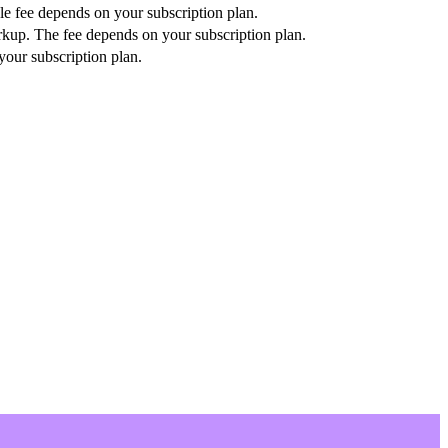
ble fee depends on your subscription plan.
rkup. The fee depends on your subscription plan.
our subscription plan.