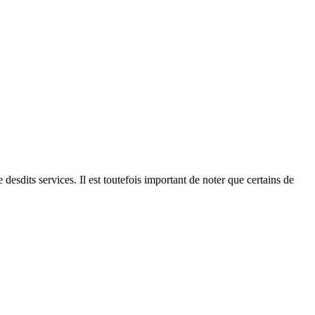
esdits services. Il est toutefois important de noter que certains de