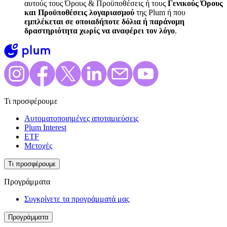
αυτούς τους Όρους & Προϋποθέσεις ή τους
Γενικούς Όρους
και Προϋποθέσεις λογαριασμού
της Plum ή που
εμπλέκεται σε οποιαδήποτε δόλια ή παράνομη
δραστηριότητα χωρίς να αναφέρει τον λόγο
.
Τι προσφέρουμε
Αυτοματοποιημένες αποταμιεύσεις
Plum Interest
ETF
Μετοχές
Τι προσφέρουμε
Προγράμματα
Συγκρίνετε τα προγράμματά μας
Προγράμματα