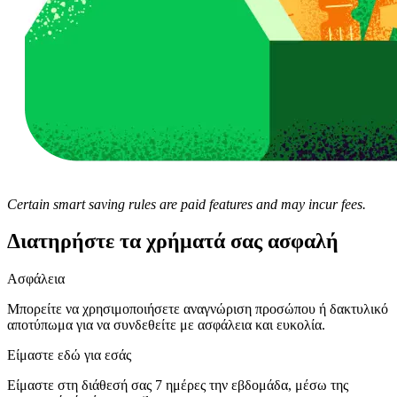
Certain smart saving rules are paid features and may incur fees.
Διατηρήστε τα χρήματά σας ασφαλή
Ασφάλεια
Μπορείτε να χρησιμοποιήσετε αναγνώριση προσώπου ή δακτυλικό
αποτύπωμα για να συνδεθείτε με ασφάλεια και ευκολία.
Είμαστε εδώ για εσάς
Είμαστε στη διάθεσή σας 7 ημέρες την εβδομάδα, μέσω της