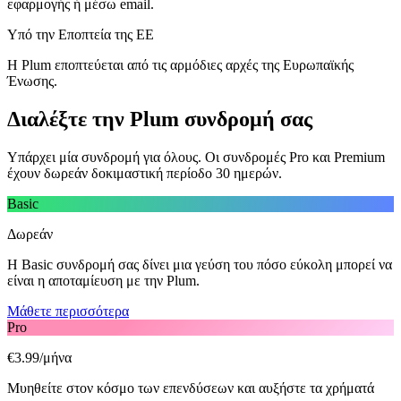
εφαρμογής ή μέσω email.
Υπό την Εποπτεία της ΕΕ
Η Plum εποπτεύεται από τις αρμόδιες αρχές της Ευρωπαϊκής
Ένωσης.
Διαλέξτε την Plum συνδρομή σας
Υπάρχει μία συνδρομή για όλους. Οι συνδρομές Pro και Premium
έχουν δωρεάν δοκιμαστική περίοδο 30 ημερών.
Basic
Δωρεάν
Η Basic συνδρομή σας δίνει μια γεύση του πόσο εύκολη μπορεί να
είναι η αποταμίευση με την Plum.
Μάθετε περισσότερα
Pro
€3.99/μήνα
Μυηθείτε στον κόσμο των επενδύσεων και αυξήστε τα χρήματά