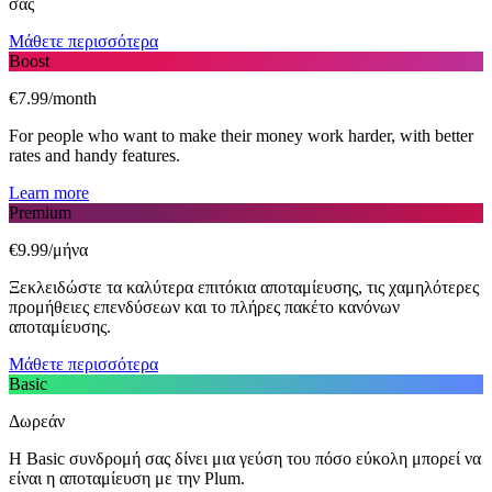
σας
Μάθετε περισσότερα
Boost
€7.99/month
For people who want to make their money work harder, with better
rates and handy features.
Learn more
Premium
€9.99/μήνα
Ξεκλειδώστε τα καλύτερα επιτόκια αποταμίευσης, τις χαμηλότερες
προμήθειες επενδύσεων και το πλήρες πακέτο κανόνων
αποταμίευσης.
Μάθετε περισσότερα
Basic
Δωρεάν
Η Basic συνδρομή σας δίνει μια γεύση του πόσο εύκολη μπορεί να
είναι η αποταμίευση με την Plum.