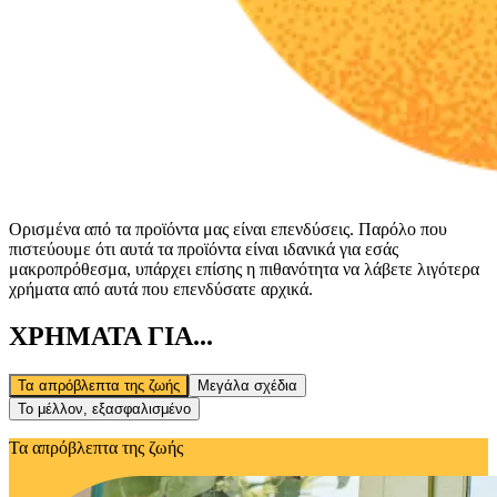
Ορισμένα από τα προϊόντα μας είναι επενδύσεις. Παρόλο που
πιστεύουμε ότι αυτά τα προϊόντα είναι ιδανικά για εσάς
μακροπρόθεσμα, υπάρχει επίσης η πιθανότητα να λάβετε λιγότερα
χρήματα από αυτά που επενδύσατε αρχικά.
ΧΡΗΜΑΤΑ ΓΙΑ...
Τα απρόβλεπτα της ζωής
Μεγάλα σχέδια
Το μέλλον, εξασφαλισμένο
Τα απρόβλεπτα της ζωής