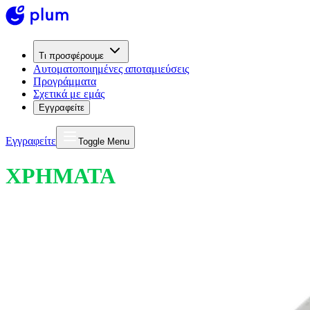
Τι προσφέρουμε
Αυτοματοποιημένες αποταμιεύσεις
Προγράμματα
Σχετικά με εμάς
Εγγραφείτε
Εγγραφείτε
Toggle Menu
ΧΡΗΜΑΤΑ
ΓΙΑ ΜΙΑ ΖΩΗ