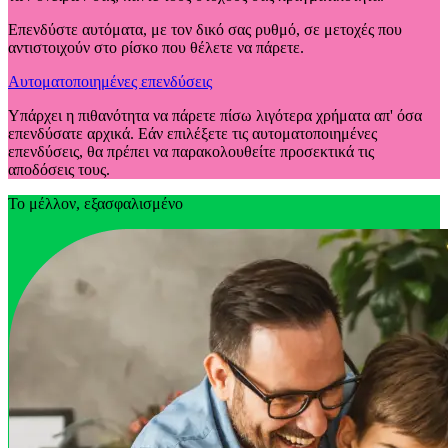
Επενδύστε αυτόματα, με τον δικό σας ρυθμό, σε μετοχές που
αντιστοιχούν στο ρίσκο που θέλετε να πάρετε.
Αυτοματοποιημένες επενδύσεις
Υπάρχει η πιθανότητα να πάρετε πίσω λιγότερα χρήματα απ' όσα
επενδύσατε αρχικά. Εάν επιλέξετε τις αυτοματοποιημένες
επενδύσεις, θα πρέπει να παρακολουθείτε προσεκτικά τις
αποδόσεις τους.
Το μέλλον, εξασφαλισμένο