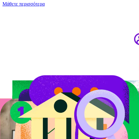
Μάθετε περισσότερα