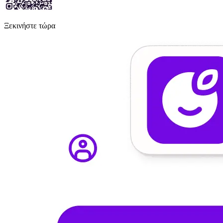
Ξεκινήστε τώρα