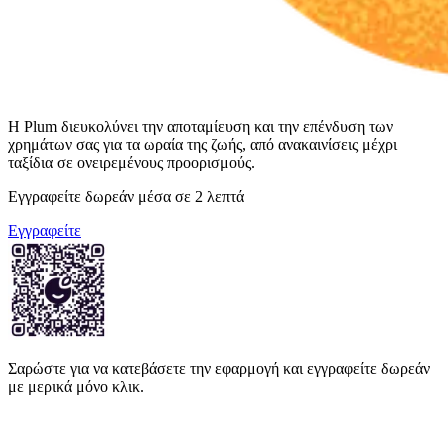
Η Plum διευκολύνει την αποταμίευση και την επένδυση των
χρημάτων σας για τα ωραία της ζωής, από ανακαινίσεις μέχρι
ταξίδια σε ονειρεμένους προορισμούς.
Εγγραφείτε δωρεάν μέσα σε 2 λεπτά
Εγγραφείτε
Σαρώστε για να κατεβάσετε την εφαρμογή και εγγραφείτε δωρεάν
με μερικά μόνο κλικ.