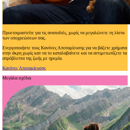
Προετοιμαστείτε για τις αναποδιές, χωρίς να μεγαλώνετε τη λίστα
των υποχρεώσεων σας.
Ενεργοποιήστε τους Κανόνες Αποταμίευσης για να βάζετε χρήματα
στην άκρη χωρίς καν να το καταλαβαίνετε και να αντιμετωπίζετε τα
απρόβλεπτα της ζωής με ηρεμία.
Κανόνες Αποταμίευσης
Μεγάλα σχέδια