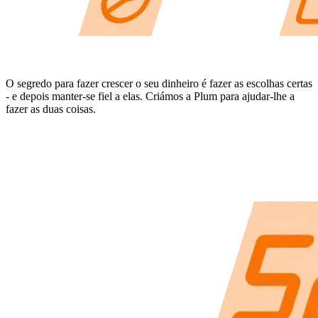
O segredo para fazer crescer o seu dinheiro é fazer as escolhas certas
- e depois manter-se fiel a elas. Criámos a Plum para ajudar-lhe a
fazer as duas coisas.