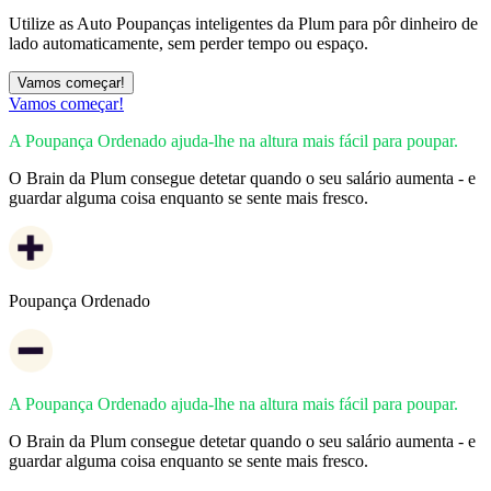
Utilize as Auto Poupanças inteligentes da Plum para pôr dinheiro de
lado automaticamente, sem perder tempo ou espaço.
Vamos começar!
Vamos começar!
A Poupança Ordenado ajuda-lhe na altura mais fácil para poupar.
O Brain da Plum consegue detetar quando o seu salário aumenta - e
guardar alguma coisa enquanto se sente mais fresco.
Poupança Ordenado
A Poupança Ordenado ajuda-lhe na altura mais fácil para poupar.
O Brain da Plum consegue detetar quando o seu salário aumenta - e
guardar alguma coisa enquanto se sente mais fresco.