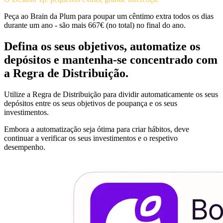
Peça ao Brain da Plum para poupar um cêntimo extra todos os dias
durante um ano - são mais 667€ (no total) no final do ano.
Defina os seus objetivos, automatize os
depósitos e mantenha-se concentrado com
a Regra de Distribuição.
Utilize a Regra de Distribuição para dividir automaticamente os seus
depósitos entre os seus objetivos de poupança e os seus
investimentos.
Embora a automatização seja ótima para criar hábitos, deve
continuar a verificar os seus investimentos e o respetivo
desempenho.