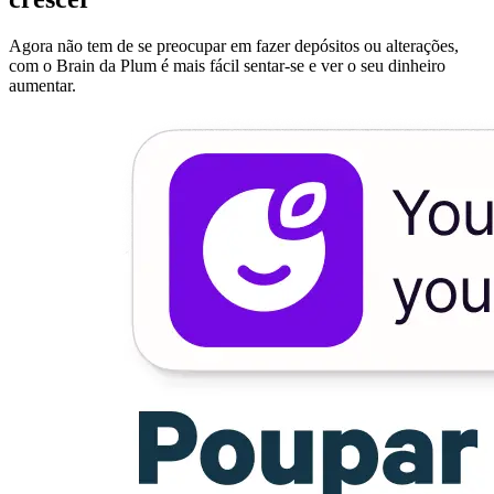
Agora não tem de se preocupar em fazer depósitos ou alterações,
com o Brain da Plum é mais fácil sentar-se e ver o seu dinheiro
aumentar.