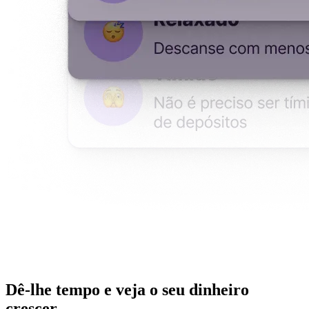
Dê-lhe tempo e veja o seu dinheiro
crescer