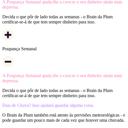
A Poupança Semanal ajuda-lhe a crescer o seu dinheiro ainda mais
depressa.
Decida o que pôr de lado todas as semanas - o Brain da Plum
certificar-se-á de que tem sempre dinheiro para isso.
Poupança Semanal
A Poupança Semanal ajuda-lhe a crescer o seu dinheiro ainda mais
depressa.
Decida o que pôr de lado todas as semanas - o Brain da Plum
certificar-se-á de que tem sempre dinheiro para isso.
Dias de Chuva? Isso ajudará guardar alguma coisa.
O Brain da Plum também está atento às previsões meteorológicas - e
pode guardar um pouco mais de cada vez que houver uma chuvada.