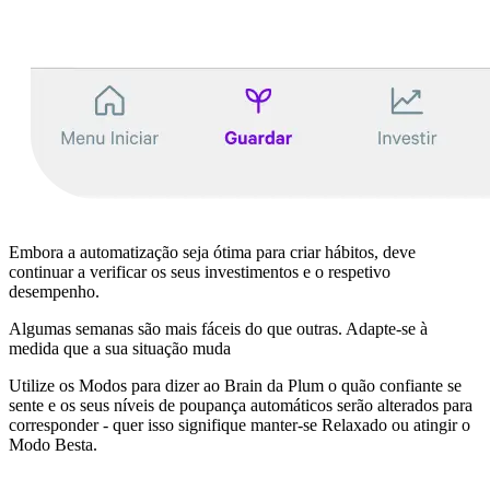
Embora a automatização seja ótima para criar hábitos, deve
continuar a verificar os seus investimentos e o respetivo
desempenho.
Algumas semanas são mais fáceis do que outras. Adapte-se à
medida que a sua situação muda
Utilize os Modos para dizer ao Brain da Plum o quão confiante se
sente e os seus níveis de poupança automáticos serão alterados para
corresponder - quer isso signifique manter-se Relaxado ou atingir o
Modo Besta.