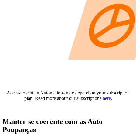
Access to certain Automations may depend on your subscription
plan. Read more about our subscriptions
here
.
Manter-se coerente com as Auto
Poupanças