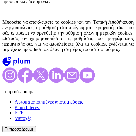
προσωπικών δεδομένων.
Μπορείτε να αποκλείσετε τα cookies και την Τοπική Αποθήκευση
ενεργοποιώντας τη ρύθμιση στο πρόγραμμα περιήγησής σας που
σάς επιτρέπει να αρνηθείτε την ρύθμιση όλων ή μερικών cookies.
Ωστόσο, αν χρησιμοποιήσετε τις ρυθμίσεις του προγράμματος
περιήγησής σας για να αποκλείσετε όλα τα cookies, ενδέχεται να
μην έχετε πρόσβαση σε όλον ή σε μέρος του ιστότοπού μας.
Τι προσφέρουμε
Αυτοματοποιημένες αποταμιεύσεις
Plum Interest
ETF
Μετοχές
Τι προσφέρουμε