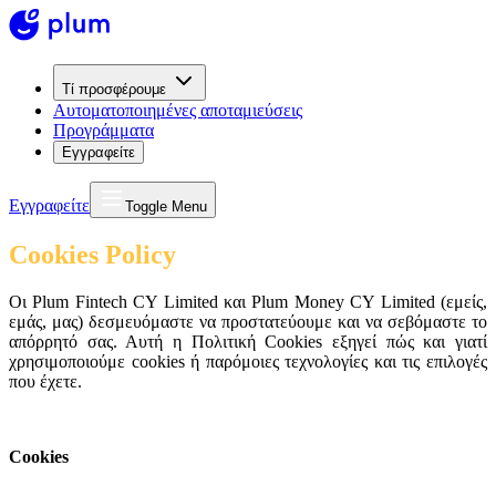
Τί προσφέρουμε
Αυτοματοποιημένες αποταμιεύσεις
Προγράμματα
Εγγραφείτε
Εγγραφείτε
Toggle Menu
Cookies Policy
Οι Plum Fintech CY Limited και Plum Money CY Limited (εμείς,
εμάς, μας) δεσμευόμαστε να προστατεύουμε και να σεβόμαστε το
απόρρητό σας. Αυτή η Πολιτική Cookies εξηγεί πώς και γιατί
χρησιμοποιούμε cookies ή παρόμοιες τεχνολογίες και τις επιλογές
που έχετε.
Cookies