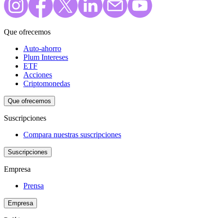
Que ofrecemos
Auto-ahorro
Plum Intereses
ETF
Acciones
Criptomonedas
Que ofrecemos
Suscripciones
Compara nuestras suscripciones
Suscripciones
Empresa
Prensa
Empresa